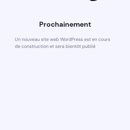
Prochainement
Un nouveau site web WordPress est en cours
de construction et sera bientôt publié