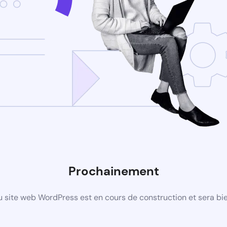
Prochainement
 site web WordPress est en cours de construction et sera bie