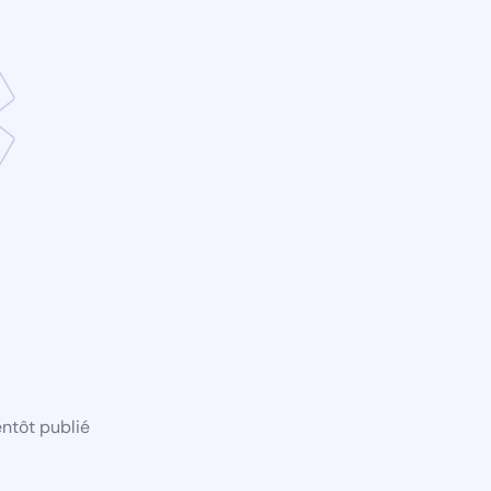
ntôt publié