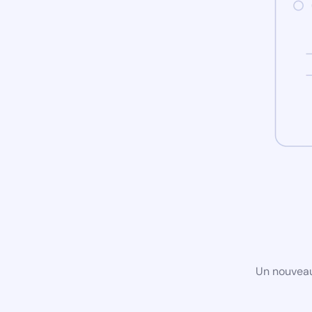
Un nouveau