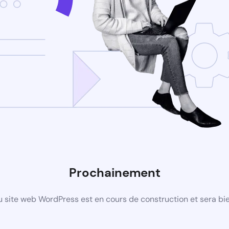
Prochainement
 site web WordPress est en cours de construction et sera bie