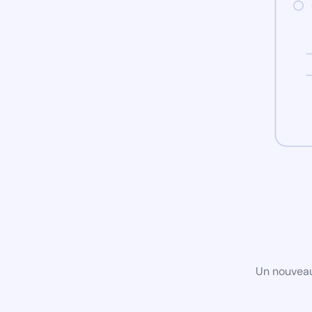
Un nouveau