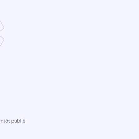
ntôt publié